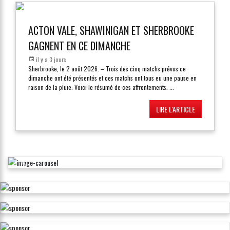
ACTON VALE, SHAWINIGAN ET SHERBROOKE
GAGNENT EN CE DIMANCHE
il y a 3 jours
Sherbrooke, le 2 août 2026. – Trois des cinq matchs prévus ce
dimanche ont été présentés et ces matchs ont tous eu une pause en
raison de la pluie. Voici le résumé de ces affrontements.
...
LIRE L'ARTICLE